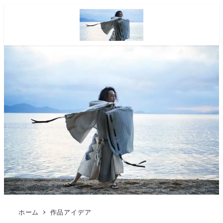
ホーム
作品アイデア