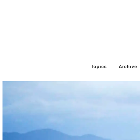
Topics
Archive