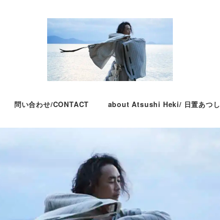
問い合わせ/CONTACT
about Atsushi Heki/ 日置