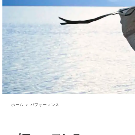
ホーム
パフォーマンス