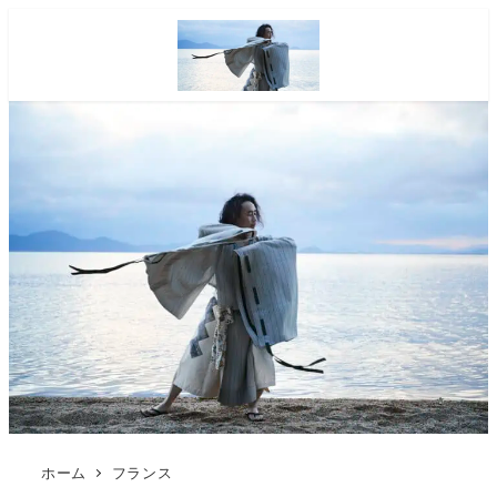
ホーム
フランス