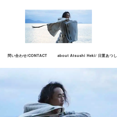
問い合わせ/CONTACT
about Atsushi Heki/ 日置