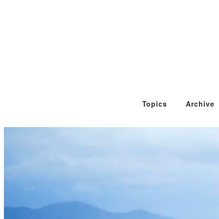
Topics
Archive