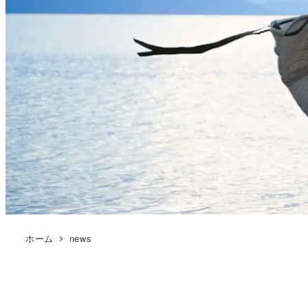
ホーム
news