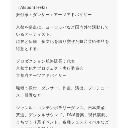
（Atsushi Heki）
振付家 / ダンサー / アーツアドバイザー
京都を拠点に、ヨーロッパなど国内外で活動して
いるアーティスト。
現在と伝統、多文化を織り交ぜた舞台芸術作品を
得意とする。
プロダクション航路延長：代表
京都文化力プロジェクト実行委員会
京都府アーツアドバイザー
職種：振付、ダンサー、作曲、演出、プロデュー
ス、俳優など
ジャンル：コンテンポラリーダンス、日本舞踊、
茶道、デジタルサウンド、DNA音楽、現代演劇、
まちづくり系イベント、各種フェスティバルなど