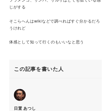
じがする
そこらへんはwikiなどで調べればすぐ分かるだろ
うけれど
体感として知って行くのもいいなと思う
この記事を書いた人
日置 あつし