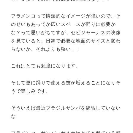
フラメンコって情熱的なイメージが強いので、そ
のせいもあってか広いスペースが踊りに必要か
な？って思いがちですが、セビジャーナスの映像
を見ていると、日舞で必要な地面のサイズと変わ
らないか、それよりも狭い！！
これはとても勉強になります。
そして更に踊りで使える技が増えることになりそ
うで楽しみです。
そういえば最近ブラジルサンバを練習していない
な
フラメンコ、サンバ、サルサはとても似ている感