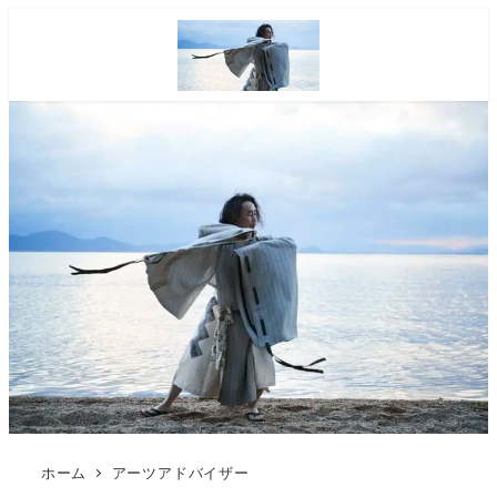
ホーム
アーツアドバイザー