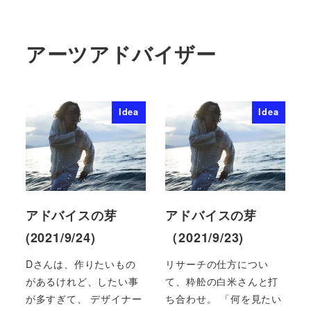
アーツアドバイザー
Idea
Idea
アドバイスの芽
アドバイスの芽
(2021/9/24)
（2021/9/23)
Dさんは、作りたいもの
リサーチの仕方につい
があるけれど、したい事
て、粋舩の白米さんと打
が多すぎて、 デザイナー
ち合わせ。 「何を見たい