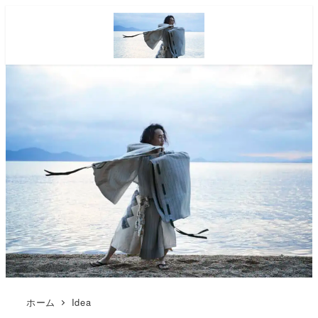
ホーム
Idea